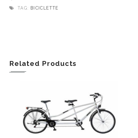
TAG:
BICICLETTE
Related Products