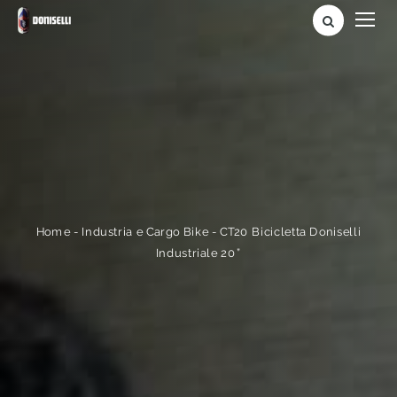
CT20 Bicicletta Doniselli
-
Industria e Cargo Bike
-
Home
Industriale 20”