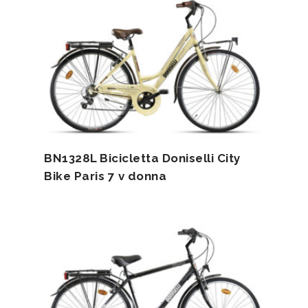
BN1328L Bicicletta Doniselli City
Bike Paris 7 v donna