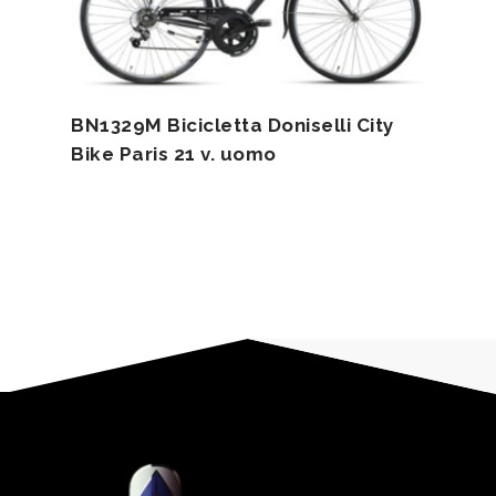
BN1329M Bicicletta Doniselli City
Bike Paris 21 v. uomo