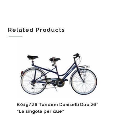
Related Products
B019/26 Tandem Doniselli Duo 26”
“La singola per due”