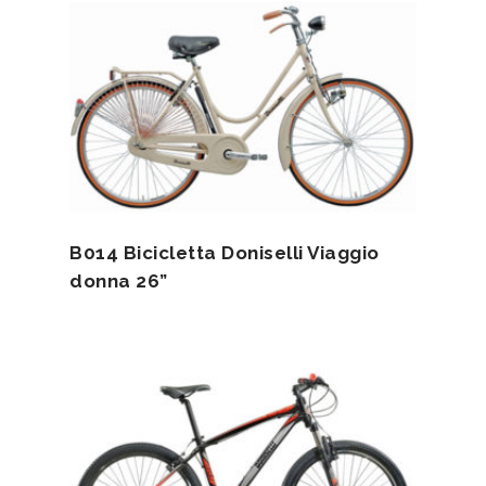
B014 Bicicletta Doniselli Viaggio
donna 26”