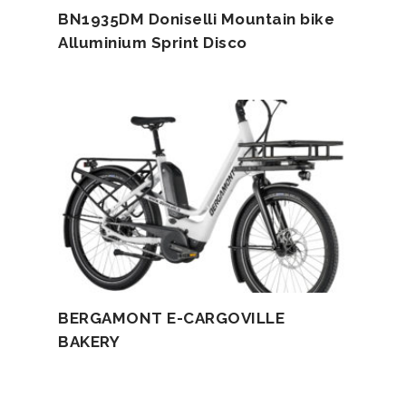
BN1935DM Doniselli Mountain bike
Alluminium Sprint Disco
BERGAMONT E-CARGOVILLE
BAKERY